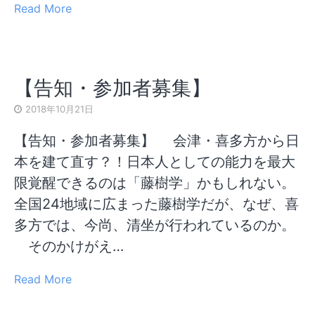
Read More
【告知・参加者募集】
2018年10月21日
【告知・参加者募集】 会津・喜多方から日
本を建て直す？！日本人としての能力を最大
限覚醒できるのは「藤樹学」かもしれない。
全国24地域に広まった藤樹学だが、なぜ、喜
多方では、今尚、清坐が行われているのか。
そのかけがえ…
Read More