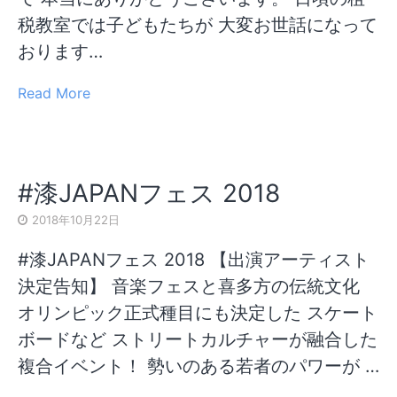
税教室では子どもたちが 大変お世話になって
おります…
Read More
#漆JAPANフェス 2018
2018年10月22日
#漆JAPANフェス 2018 【出演アーティスト
決定告知】 音楽フェスと喜多方の伝統文化
オリンピック正式種目にも決定した スケート
ボードなど ストリートカルチャーが融合した
複合イベント！ 勢いのある若者のパワーが …